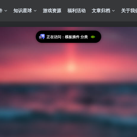
件
知识星球
游戏资源
福利活动
文章归档
关于我
正在访问：模板插件 分类