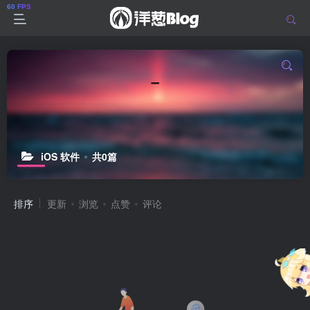
iOS 软件
共0篇
排序
更新
浏览
点赞
评论