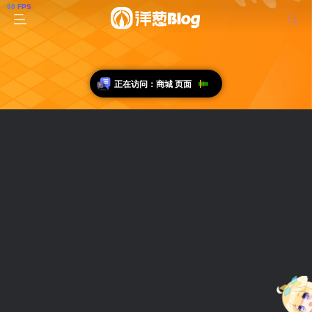
正在访问：商城 页面