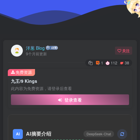
洋葱 Blog
关注
9个月前更新
1
112
38
免费资源
九王/9 Kings
此内容为免费资源，请登录后查看
登录查看
AI摘要介绍
AI
DeepSeek-Chat