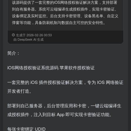
该源码提供了一套完整的iOS网络授权验证解决方案，支持部署
到自有服务器。系统可云端编译生成授权插件，实现卡密验证、
设备绑定及实时监控。后台支持卡密管理、设备黑名单、自定义
弹窗等功能，具备防刷机制与数据自主可控的安全特性。
生成于 2026-02-26 00:53
由 DeepSeek AI 生成
简介：
iOS网络授权验证系统源码 苹果软件授权验证
一套完整的 iOS 插件授权验证解决方案，专为 IOS 网络验证
开发者打造。
部署到自己服务器，后台管理应用和卡密，一键云端编译生
成授权插件，注入到目标 App 即可实现卡密验证功能。
每张卡密绑定 UDID