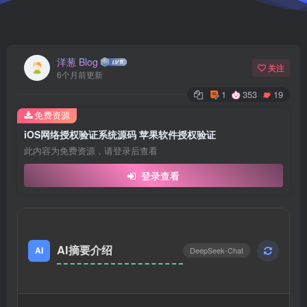
洋葱 Blog
关注
6个月前更新
1
353
19
免费资源
iOS网络授权验证系统源码 苹果软件授权验证
此内容为免费资源，请登录后查看
登录查看
AI摘要介绍
AI
DeepSeek-Chat