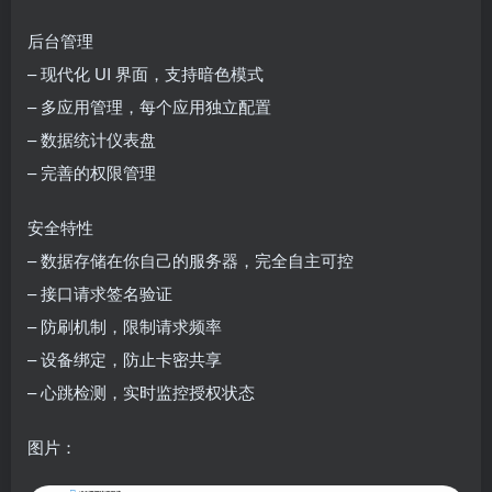
后台管理
– 现代化 UI 界面，支持暗色模式
– 多应用管理，每个应用独立配置
– 数据统计仪表盘
– 完善的权限管理
安全特性
– 数据存储在你自己的服务器，完全自主可控
– 接口请求签名验证
– 防刷机制，限制请求频率
– 设备绑定，防止卡密共享
– 心跳检测，实时监控授权状态
图片：