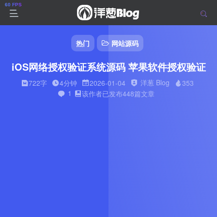
热门
网站源码
iOS网络授权验证系统源码 苹果软件授权验证
洋葱 Blog
722字
4分钟
2026-01-04
353
1
该作者已发布448篇文章