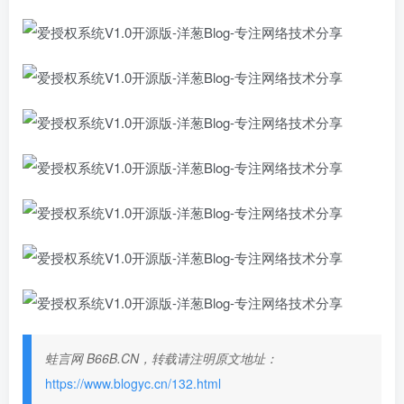
蛙言网 B66B.CN，转载请注明原文地址：
https://www.blogyc.cn/132.html