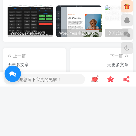
Windows万能遥控器 V0.1
WordPress主题Bricks v1.9 破解版
上一篇
下一篇
无更多文章
无更多文章
5
欢迎您留下宝贵的见解！
相关推荐