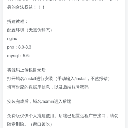
身的合法权益！！！
搭建教程：
配置环境（无需伪静态）
nginx
php：8.0-8.3
mysql：5.6+
将源码上传根目录后
打开域名/install进行安装（手动输入/install，不然报错）
填写对应的数据库信息，以及后端账号密码
安装完成后，域名/admin进入后端
免费版仅供个人搭建使用。后端已配置远程广告接口，请勿
随意删除。（留口饭吃）