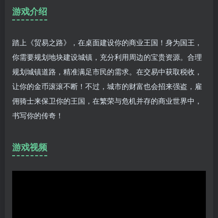
游戏介绍
踏上《贸易之路》，在桌面建设你的商业王国！身为国王，
你需要规划地块建设城镇，充分利用周边的宝贵资源。合理
规划城镇道路，精准满足市民的需求。在交易中获取税收，
让你的金币滚滚不断！不过，城市的财富也会招来强盗，雇
佣骑士来保卫你的王国，在繁荣与危机并存的商业世界中，
书写你的传奇！
游戏视频