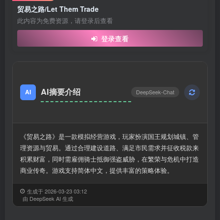
贸易之路/Let Them Trade
此内容为免费资源，请登录后查看
登录查看
AI摘要介绍
AI
DeepSeek-Chat
《贸易之路》是一款模拟经营游戏，玩家扮演国王规划城镇、管
理资源与贸易。通过合理建设道路、满足市民需求并征收税款来
积累财富，同时需雇佣骑士抵御强盗威胁，在繁荣与危机中打造
商业传奇。游戏支持简体中文，提供丰富的策略体验。
生成于 2026-03-23 03:12
由 DeepSeek AI 生成