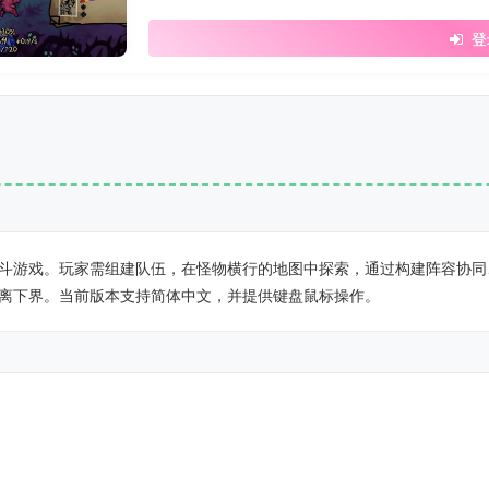
登
斗游戏。玩家需组建队伍，在怪物横行的地图中探索，通过构建阵容协同
离下界。当前版本支持简体中文，并提供键盘鼠标操作。