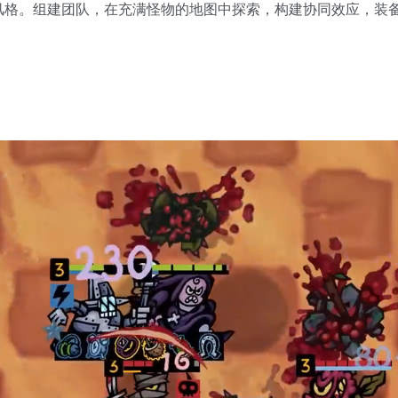
风格。组建团队，在充满怪物的地图中探索，构建协同效应，装