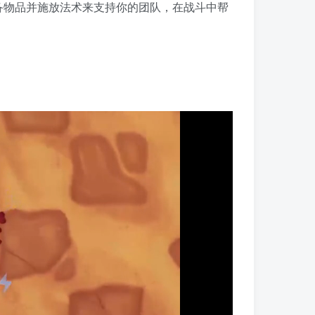
备物品并施放法术来支持你的团队，在战斗中帮