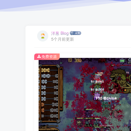
洋葱 Blog
5个月前更新
免费资源