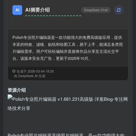
AI摘要介绍
AI
DeepSeek-Chat
Polish专业照片编辑器是一款功能强大的免费高级版应用，提供
丰富的特效、滤镜、贴纸和绘图工具，易于上手，能满足各类照
片编辑需求。用户可轻松编辑并直接将作品分享至主流社交平
台。该版本安全无广告，更新于2025年10月。
生成于 2026-03-04 18:35
由 DeepSeek AI 生成
资源介绍
Polish专业照片编辑器高级照片编辑器，是一款功能强大的