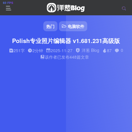
热门
电脑软件
Polish专业照片编辑器 v1.681.231高级版
洋葱 Blog
0
251字
2分钟
2025-11-27
87
该作者已发布448篇文章