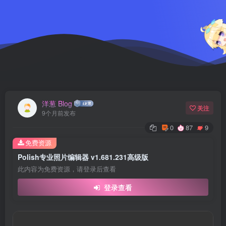
洋葱 Blog
关注
9个月前发布
0
87
9
免费资源
Polish专业照片编辑器 v1.681.231高级版
此内容为免费资源，请登录后查看
登录查看