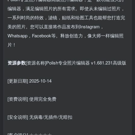
编辑器，满足编辑照片的所有需求。即使从未编辑过照片，
一系列时尚的特效，滤镜，贴纸和绘图工具也能帮您打造完
美的照片。您可以直接将作品发布到Instagram，
Whatsapp，Facebook等。释放创造力，像大师一样编辑照
片！
资源参数
[资源名称]Polish专业照片编辑器 v1.681.231高级版
[更新日期] 2025-10-14
[资费说明] 使用完全免费
[安全说明] 无病毒/无插件/无暗扣
[客户评分] ☆☆☆☆☆