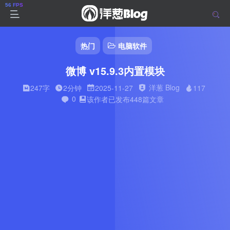
热门
电脑软件
微博 v15.9.3内置模块
洋葱 Blog
247字
2分钟
2025-11-27
117
0
该作者已发布448篇文章