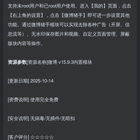
支持未root用户和已root用户使用。进入【我的】页面，点击
【右上角的设置】，点击【微博猪手】即可进一步设置其他
功能。通过微博猪手模块可以实现去除各种广告（开屏、信
息流等）、无水印保存图片和视频、自定义页面管理、屏蔽
版块内容等操作。
资源参数
[资源名称]微博 v15.9.3内置模块
[更新日期] 2025-10-14
[资费说明] 使用完全免费
[安全说明] 无病毒/无插件/无暗扣
[客户评分] ☆☆☆☆☆