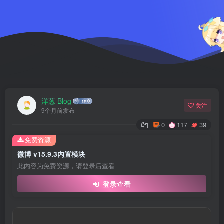
洋葱 Blog
关注
9个月前发布
0
117
39
免费资源
微博 v15.9.3内置模块
此内容为免费资源，请登录后查看
登录查看