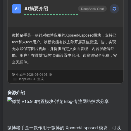
AI摘要介绍
AI
DeepSeek-Chat
微博猪手是一款针对微博应用的Xposed/Lsposed模块，支持已
root和未root用户。该模块能有效去除开屏及信息流广告，实现
无水印保存图片视频，并提供自定义页面管理、内容屏蔽等功
能。用户可在微博“我的”页面设置中启用。该资源完全免费，安
全无插件。
生成于 2026-03-04 03:19
由 DeepSeek AI 生成
资源介绍
微博猪手是一款作用于微博的 Xposed/Lsposed 模块，可以