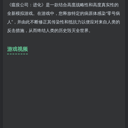
《瘟疫公司：进化》是一款结合高度战略性和高度真实性的
全新模拟游戏。在游戏中，您释放特定的病原体感染“零号病
人”，并由此不断修正其传染性和抵抗力以便应对来自人类的
反击措施，从而终结人类的历史毁灭全世界。
游戏视频