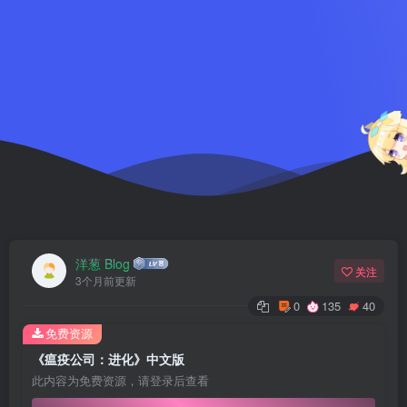
洋葱 Blog
关注
3个月前更新
0
135
40
免费资源
《瘟疫公司：进化》中文版
此内容为免费资源，请登录后查看