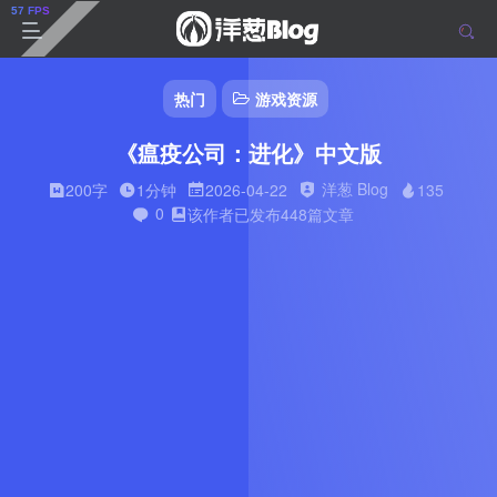
热门
游戏资源
《瘟疫公司：进化》中文版
洋葱 Blog
200字
1分钟
2026-04-22
135
0
该作者已发布448篇文章