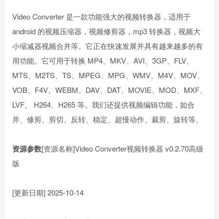
Video Converter 是一款功能强大的视频转换器，适用于
android 的视频压缩器，视频修剪器，mp3 转换器，视频大
小缩减器视频合并等。它正在快速发展并具有越来越多的有
用功能。它可用于转换 MP4、MKV、AVI、3GP、FLV、
MTS、M2TS、TS、MPEG、MPG、WMV、M4V、MOV、
VOB、F4V、WEBM、DAV、DAT、MOVIE、MOD、MXF、
LVF、 H264、H265 等。我们还提供视频编辑功能，如合
并、修剪、剪切、反转、稳定、超慢动作、裁剪、旋转等。
资源参数
[资源名称]Video Converter视频转换器 v0.2.70高级
版
[更新日期] 2025-10-14