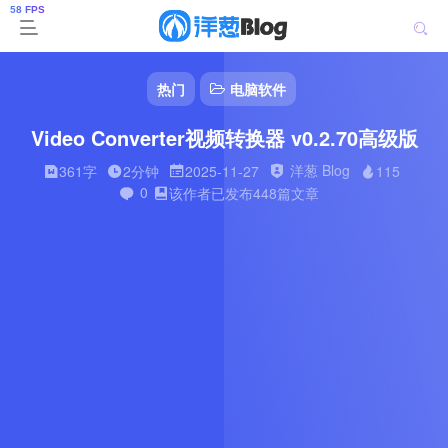
热门
电脑软件
Video Converter视频转换器 v0.2.70高级版
洋葱 Blog
361字
2分钟
2025-11-27
115
0
该作者已发布448篇文章