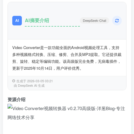
AI摘要介绍
AI
DeepSeek-Chat
Video Converter是一款功能全面的Android视频处理工具，支持
多种视频格式转换、压缩、修剪、合并及MP3提取。它还提供裁
剪、旋转、稳定等编辑功能。该高级版完全免费，无病毒插件，
更新于2025年10月14日，用户评价优秀。
生成于 2026-03-05 03:21
由 DeepSeek AI 生成
资源介绍