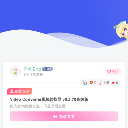
洋葱 Blog
关注
9个月前发布
0
115
9
免费资源
Video Converter视频转换器 v0.2.70高级版
此内容为免费资源，请登录后查看
登录查看