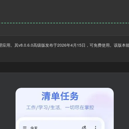
管理应用。其v8.0.6.0高级版发布于2026年4月15日，可免费使用。