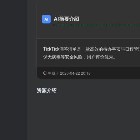
AI摘要介绍
AI
TickTick滴答清单是一款高效的待办事项与日程
保无病毒等安全风险，用户评价优秀。
生成于 2026-04-22 20:18
资源介绍