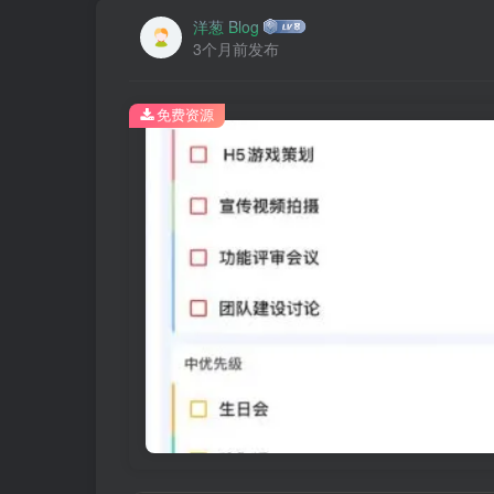
洋葱 Blog
3个月前发布
免费资源