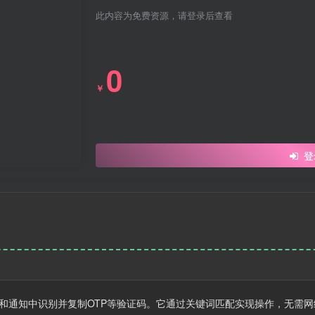
此内容为免费资源，请登录后查看
0
￥
登
可自动从短信和通知中识别并复制OTP等验证码。它通过关键词匹配实现操作，