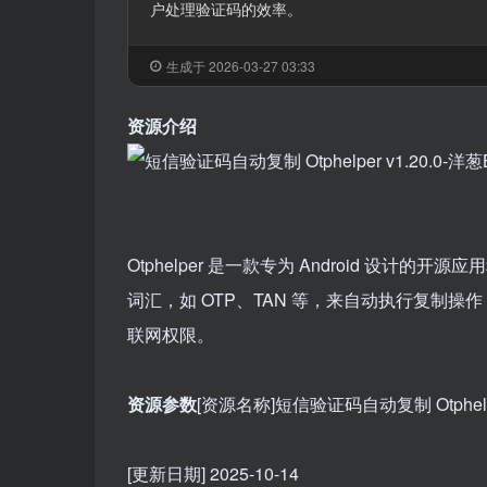
户处理验证码的效率。
生成于 2026-03-27 03:33
资源介绍
Otphelper 是一款专为 Android 
词汇，如 OTP、TAN 等，来自动执行复制操
联网权限。
资源参数
[资源名称]短信验证码自动复制 Otphelper
[更新日期] 2025-10-14