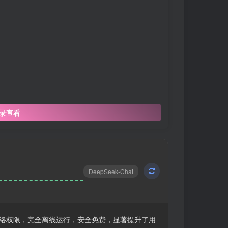
录查看
DeepSeek-Chat
无需网络权限，完全离线运行，安全免费，显著提升了用