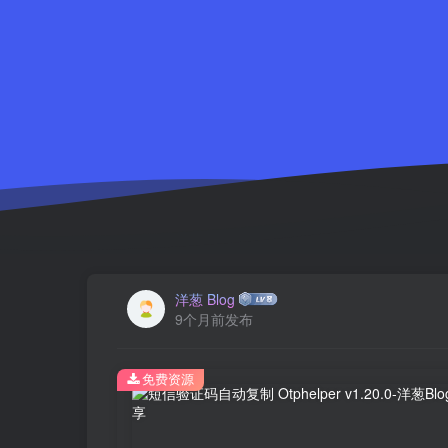
洋葱 Blog
9个月前发布
免费资源