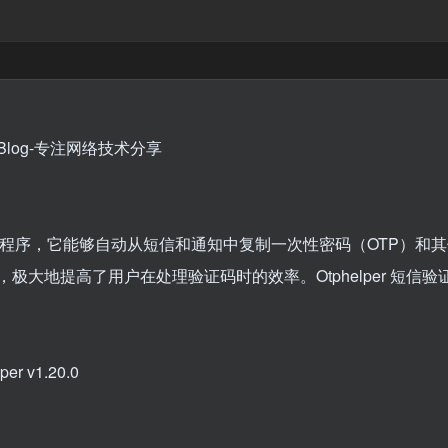
设计的开源应用程序，它能够自动从短信和通知中复制一次性密码（OT
作，极大地提高了用户在处理验证码时的效率。Otphelper 
 v1.20.0