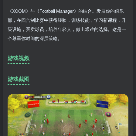
《XCOM》与《Football Manager》的结合。发展你的俱乐
部，在回合制比赛中获得经验，训练技能，学习新课程，升
级设施，买卖球员，培养年轻人，做出艰难的选择。这是一
个尊重你时间的深层策略。
游戏视频
游戏截图