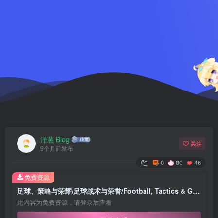
洋葱 Blog
关注
9个月前发布
0
80
46
免费资源
足球、策略与荣耀/足球战术与荣誉/Football, Tactics & Glory
此内容为免费资源，请登录后查看