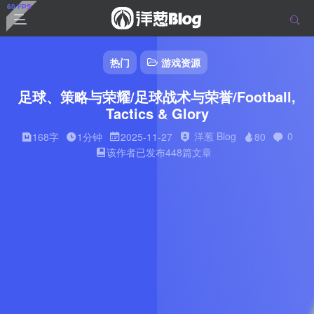
热门
游戏资源
足球、策略与荣耀/足球战术与荣誉/Football,
Tactics & Glory
洋葱 Blog
0
168字
1分钟
2025-11-27
80
该作者已发布448篇文章