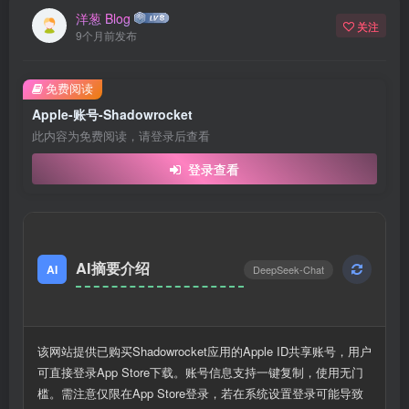
洋葱 Blog
关注
9个月前发布
免费阅读
Apple-账号-Shadowrocket
此内容为免费阅读，请登录后查看
登录查看
AI摘要介绍
AI
DeepSeek-Chat
该网站提供已购买Shadowrocket应用的Apple ID共享账号，用户
可直接登录App Store下载。账号信息支持一键复制，使用无门
槛。需注意仅限在App Store登录，若在系统设置登录可能导致