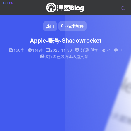
热门
技术教程
Apple-账号-Shadowrocket
洋葱 Blog
0
150字
1分钟
2025-11-30
74
该作者已发布448篇文章