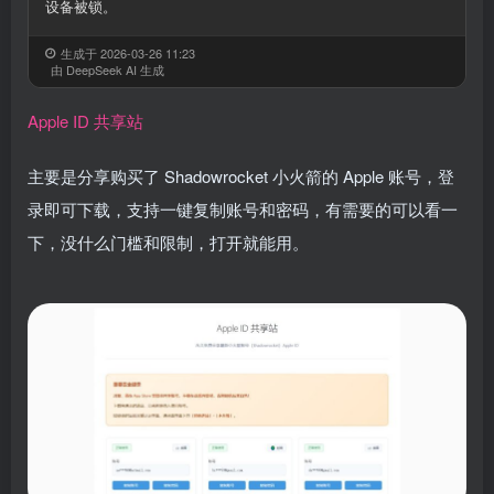
设备被锁。
生成于 2026-03-26 11:23
由 DeepSeek AI 生成
Apple ID 共享站
主要是分享购买了 Shadowrocket 小火箭的 Apple 账号，登
录即可下载，支持一键复制账号和密码，有需要的可以看一
下，没什么门槛和限制，打开就能用。