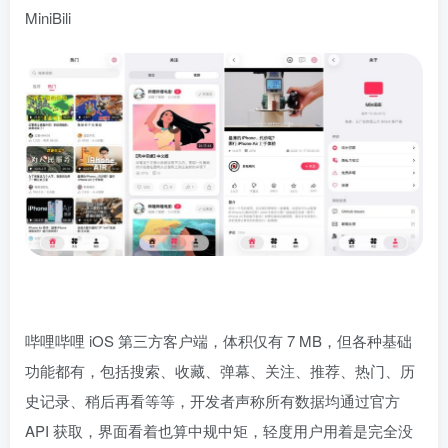
MiniBili
哔哩哔哩 iOS 第三方客户端，体积仅有 7 MB，但各种基础
功能都有，包括搜索、收藏、弹幕、关注、推荐、热门、历
史记录、稍后再看等等，开发者声称所有数据均通过官方
API 获取，界面看着也算中规中矩，轻度用户用着是完全没