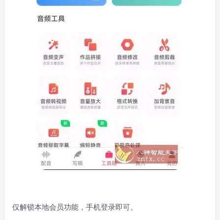
仅解锁本地会员功能，手机登录即可。