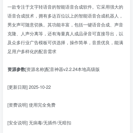
一款专注于文字转语音的智能语音合成软件。它采用强大的
语音合成技术，拥有多达百位以上的智能语音合成机器人，
男女声可随意切换。其功能丰富，包括一键语音合成、声音
克隆、人声分离等，还有海量真人成品录音可直接导出，以
及众多行业广告模板可供选择，操作简单，音质优良，能满
足用户多样化的配音需求
资源参数
[资源名称]配音神器v2.2.24本地高级版
[更新日期] 2025-10-22
[资费说明] 使用完全免费
[安全说明] 无病毒/无插件/无暗扣