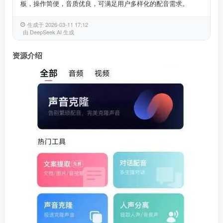
板，操作简便，音质优良，可满足用户多样化的配音需求。
生成于 2026-03-11 17:12
由 DeepSeek AI 生成
资源介绍