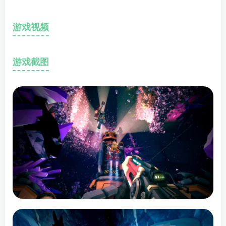
游戏视频
游戏截图