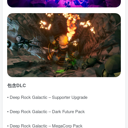
包含DLC
• Deep Rock Galactic – Supporter Upgrade
• Deep Rock Galactic – Dark Future Pack
• Deep Rock Galactic – MegaCorp Pack