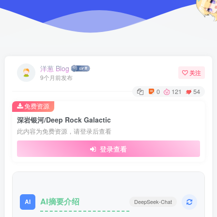
洋葱 Blog
关注
9个月前发布
0
121
54
免费资源
深岩银河/Deep Rock Galactic
此内容为免费资源，请登录后查看
登录查看
AI摘要介绍
AI
DeepSeek-Chat