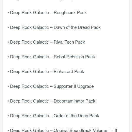
• Deep Rock Galactic – Roughneck Pack
• Deep Rock Galactic – Dawn of the Dread Pack
• Deep Rock Galactic – Rival Tech Pack
• Deep Rock Galactic – Robot Rebellion Pack
• Deep Rock Galactic – Biohazard Pack
• Deep Rock Galactic – Supporter II Upgrade
• Deep Rock Galactic – Decontaminator Pack
• Deep Rock Galactic – Order of the Deep Pack
• Deep Rock Galactic – Original Soundtrack Volume I + II