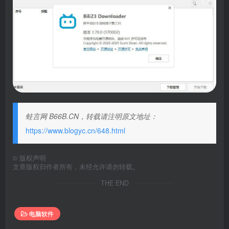
蛙言网 B66B.CN，转载请注明原文地址：
https://www.blogyc.cn/648.html
©
版权声明
文章版权归作者所有，未经允许请勿转载。
THE END
电脑软件