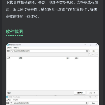
下载 B 站投稿视频、番剧、电影等类型视频。支持多线程加
速、断点续传等特性，搭配图形化界面与零配置操作，提供
高效便捷的下载体验。
软件截图