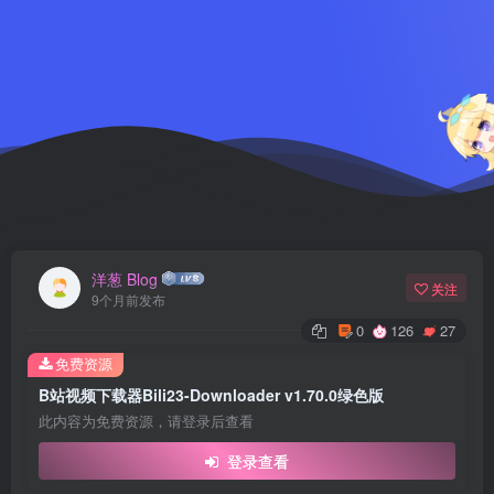
洋葱 Blog
关注
9个月前发布
0
126
27
免费资源
B站视频下载器Bili23-Downloader v1.70.0绿色版
此内容为免费资源，请登录后查看
登录查看