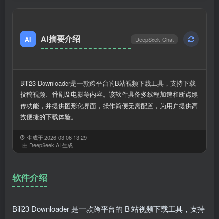
AI摘要介绍
AI
DeepSeek-Chat
Bili23-Downloader是一款跨平台的B站视频下载工具，支持下载
投稿视频、番剧及电影等内容。该软件具备多线程加速和断点续
传功能，并提供图形化界面，操作简便无需配置，为用户提供高
效便捷的下载体验。
生成于 2026-03-06 13:29
由 DeepSeek AI 生成
软件介绍
Bili23 Downloader 是一款跨平台的 B 站视频下载工具，支持