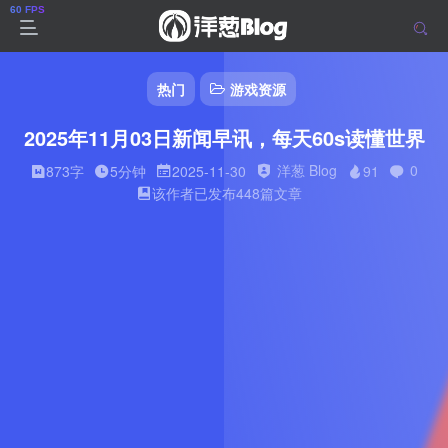
热门
游戏资源
2025年11月03日新闻早讯，每天60s读懂世界
洋葱 Blog
0
873字
5分钟
2025-11-30
91
该作者已发布448篇文章