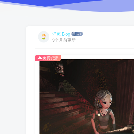
洋葱 Blog
9个月前更新
免费资源