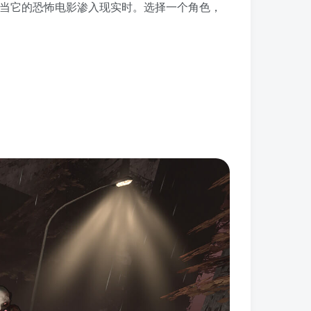
，当它的恐怖电影渗入现实时。选择一个角色，