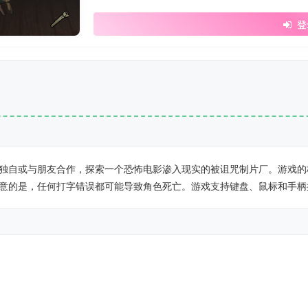
登
独自或与朋友合作，探索一个恐怖电影渗入现实的被诅咒制片厂。游戏的核
意的是，任何打字错误都可能导致角色死亡。游戏支持键盘、鼠标和手柄