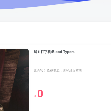
鲜血打字机/Blood Typers
此内容为免费资源，请登录后查看
0
￥